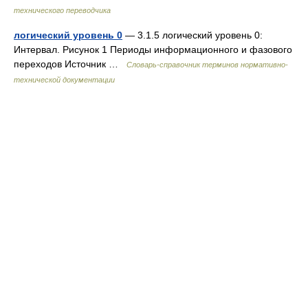
технического переводчика
логический уровень 0
— 3.1.5 логический уровень 0:
Интервал. Рисунок 1 Периоды информационного и фазового
переходов Источник …
Словарь-справочник терминов нормативно-
технической документации