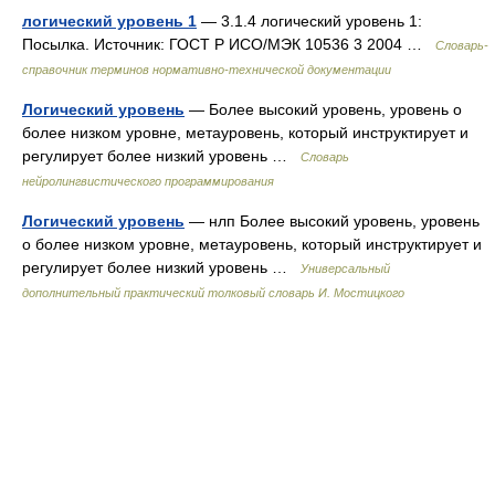
логический уровень 1
— 3.1.4 логический уровень 1:
Посылка. Источник: ГОСТ Р ИСО/МЭК 10536 3 2004 …
Словарь-
справочник терминов нормативно-технической документации
Логический уровень
— Более высокий уровень, уровень о
более низком уровне, метауровень, который инструктирует и
регулирует более низкий уровень …
Словарь
нейролингвистического программирования
Логический уровень
— нлп Более высокий уровень, уровень
о более низком уровне, метауровень, который инструктирует и
регулирует более низкий уровень …
Универсальный
дополнительный практический толковый словарь И. Мостицкого